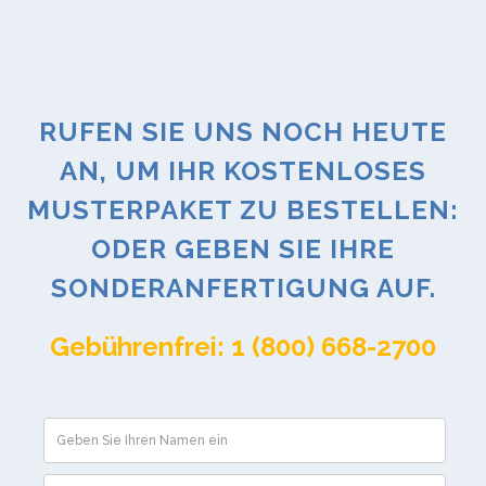
RUFEN SIE UNS NOCH HEUTE
AN, UM IHR KOSTENLOSES
MUSTERPAKET ZU BESTELLEN:
ODER GEBEN SIE IHRE
SONDERANFERTIGUNG AUF.
Gebührenfrei: 1 (800) 668-2700