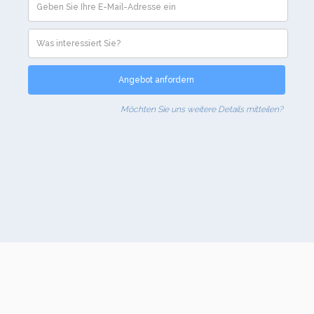
Möchten Sie uns weitere Details mitteilen?