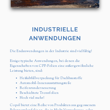
INDUSTRIELLE
ANWENDUNGEN
Die Endanwendungen in der Industrie sind vielfältig!
Einige typische Anwendungen, bei denen die
Eigenschaften von CPP-Folien eine außergewöhnliche
Leistung bieten, sind:
Heißabfüllverpackung für Dachbaustoffe
Automobil-Innenausstattungsteile
Reifenrunderneuerung
Beschichtete Trennfolien
Noch viel mehr!
Copol bietet eine Reihe von Produkten aus gegossenem