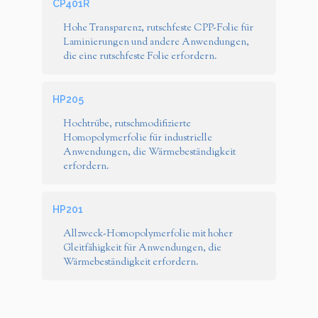
CP401R
Hohe Transparenz, rutschfeste CPP-Folie für
Laminierungen und andere Anwendungen,
die eine rutschfeste Folie erfordern.
HP205
Hochtrübe, rutschmodifizierte
Homopolymerfolie für industrielle
Anwendungen, die Wärmebeständigkeit
erfordern.
HP201
Allzweck-Homopolymerfolie mit hoher
Gleitfähigkeit für Anwendungen, die
Wärmebeständigkeit erfordern.