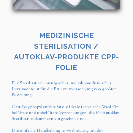
MEDIZINISCHE
STERILISATION /
AUTOKLAV-PRODUKTE CPP-
FOLIE
Die Sterilisation chirurgischer und zahnmedizinischer
Instrumente ist für die Patientenversorgung von größter
Bedeutung.
Cast-Polypropylenfolie ist die ideale technische Wahl für
belüftete und unbelüftete Verpackungen, die für Autoklav-
Sterilisationskammern vorgesehen sind.
Die einfache Handhabung in Verbindung mit der