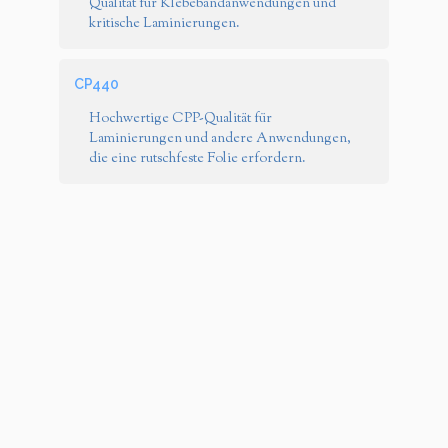
Qualität für Klebebandanwendungen und
kritische Laminierungen.
CP440
Hochwertige CPP-Qualität für
Laminierungen und andere Anwendungen,
die eine rutschfeste Folie erfordern.