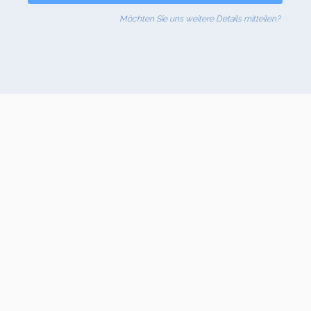
Möchten Sie uns weitere Details mitteilen?