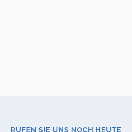
RUFEN SIE UNS NOCH HEUTE