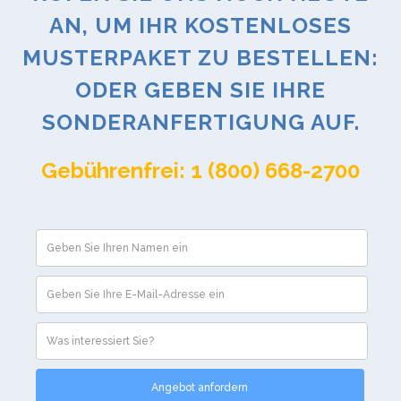
AN, UM IHR KOSTENLOSES
MUSTERPAKET ZU BESTELLEN:
ODER GEBEN SIE IHRE
SONDERANFERTIGUNG AUF.
Gebührenfrei: 1 (800) 668-2700