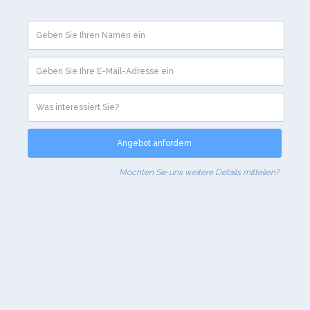
Möchten Sie uns weitere Details mitteilen?