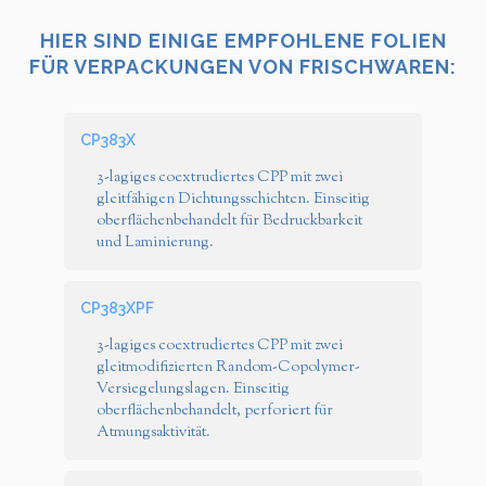
HIER SIND EINIGE EMPFOHLENE FOLIEN
FÜR VERPACKUNGEN VON FRISCHWAREN:
CP383X
3-lagiges coextrudiertes CPP mit zwei
gleitfähigen Dichtungsschichten. Einseitig
oberflächenbehandelt für Bedruckbarkeit
und Laminierung.
CP383XPF
3-lagiges coextrudiertes CPP mit zwei
gleitmodifizierten Random-Copolymer-
Versiegelungslagen. Einseitig
oberflächenbehandelt, perforiert für
Atmungsaktivität.