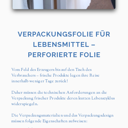
VERPACKUNGSFOLIE FÜR
LEBENSMITTEL –
PERFORIERTE FOLIE
Vom Feld des Erzeugers bis auf den Tisch des
Verbrauchers – frische Produkte legen ihre Reise
innerhalb weniger Tage zurück!
Daher müssen die technischen Anforderungen an die
Verpackung frischer Produkte deren kurzen Lebenszyklus
widerspiegeln.
Die Verpackungsmaterialien und das Verpackungsdesign
müssen folgende Eigenschaften aufweisen: