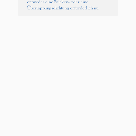
entweder eine Rücken- oder eine
Überlappungsdichtung erforderlich ist.