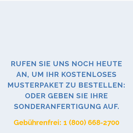
RUFEN SIE UNS NOCH HEUTE
AN, UM IHR KOSTENLOSES
MUSTERPAKET ZU BESTELLEN:
ODER GEBEN SIE IHRE
SONDERANFERTIGUNG AUF.
Gebührenfrei: 1 (800) 668-2700